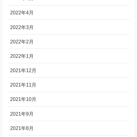
2022年4月
2022年3月
2022年2月
2022年1月
2021年12月
2021年11月
2021年10月
2021年9月
2021年8月