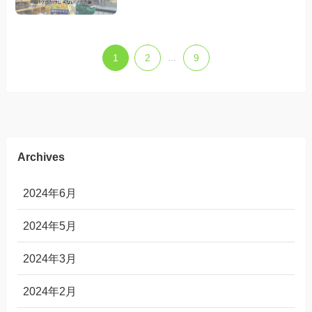
1
2
...
9
Archives
2024年6月
2024年5月
2024年3月
2024年2月