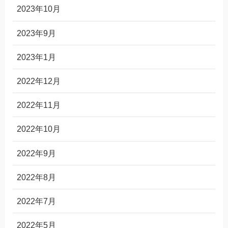
2023年10月
2023年9月
2023年1月
2022年12月
2022年11月
2022年10月
2022年9月
2022年8月
2022年7月
2022年5月