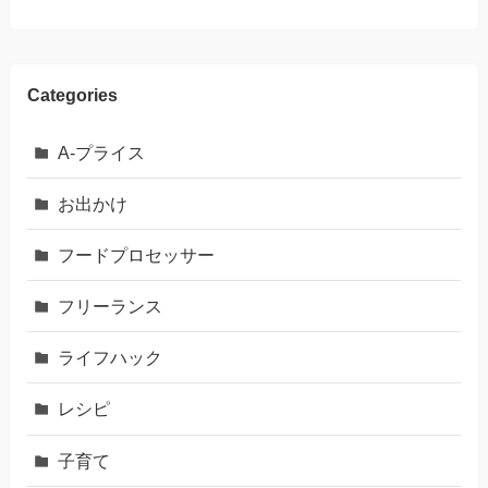
Categories
A-プライス
お出かけ
フードプロセッサー
フリーランス
ライフハック
レシピ
子育て