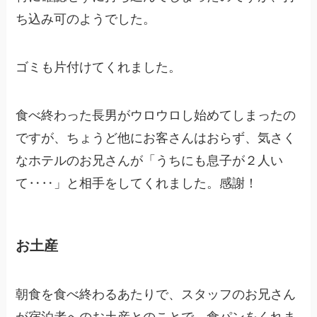
ち込み可のようでした。
ゴミも片付けてくれました。
食べ終わった長男がウロウロし始めてしまったの
ですが、ちょうど他にお客さんはおらず、気さく
なホテルのお兄さんが「うちにも息子が２人い
て‥‥」と相手をしてくれました。感謝！
お土産
朝食を食べ終わるあたりで、スタッフのお兄さん