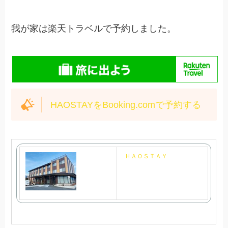
我が家は楽天トラベルで予約しました。
HAOSTAYをBooking.comで予約する
ＨＡＯＳＴＡＹ