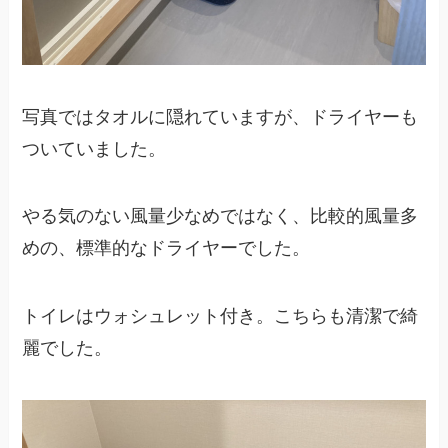
写真ではタオルに隠れていますが、ドライヤーも
ついていました。
やる気のない風量少なめではなく、比較的風量多
めの、標準的なドライヤーでした。
トイレはウォシュレット付き。こちらも清潔で綺
麗でした。