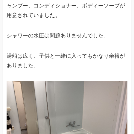
ャンプー、コンディショナー、ボディーソープが
用意されていました。
シャワーの水圧は問題ありませんでした。
湯船は広く、子供と一緒に入ってもかなり余裕が
ありました。