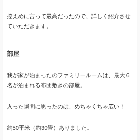
控えめに言って最高だったので、詳しく紹介させ
ていただきます。
部屋
我が家が泊まったのファミリールームは、最大６
名が泊まれる布団敷きの部屋。
入った瞬間に思ったのは、めちゃくちゃ広い！
約50平米（約30畳）ありました。