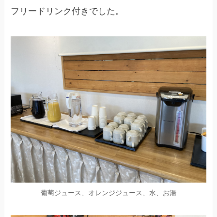
フリードリンク付きでした。
葡萄ジュース、オレンジジュース、水、お湯