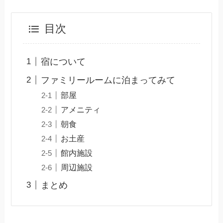
目次
宿について
ファミリールームに泊まってみて
部屋
アメニティ
朝食
お土産
館内施設
周辺施設
まとめ