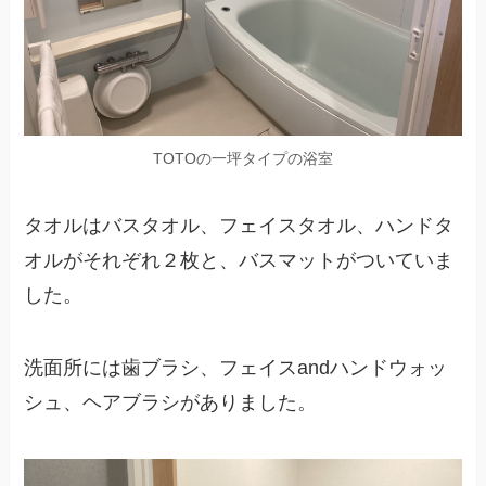
TOTOの一坪タイプの浴室
タオルはバスタオル、フェイスタオル、ハンドタ
オルがそれぞれ２枚と、バスマットがついていま
した。
洗面所には歯ブラシ、フェイスandハンドウォッ
シュ、ヘアブラシがありました。