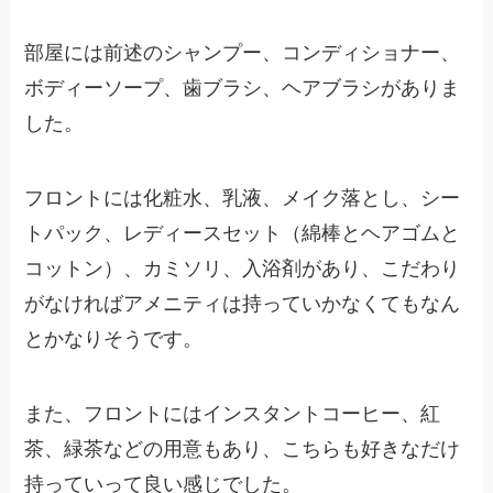
部屋には前述のシャンプー、コンディショナー、
ボディーソープ、歯ブラシ、ヘアブラシがありま
した。
フロントには化粧水、乳液、メイク落とし、シー
トパック、レディースセット（綿棒とヘアゴムと
コットン）、カミソリ、入浴剤があり、こだわり
がなければアメニティは持っていかなくてもなん
とかなりそうです。
また、フロントにはインスタントコーヒー、紅
茶、緑茶などの用意もあり、こちらも好きなだけ
持っていって良い感じでした。