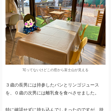
写ってないけどこの窓から富士山が見える
３歳の長男には持参したパンとリンゴジュース
を、０歳の次男には離乳食を食べさせました。
特に確認せずに持ち込んでしまったのですが、持