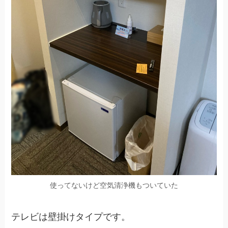
使ってないけど空気清浄機もついていた
テレビは壁掛けタイプです。