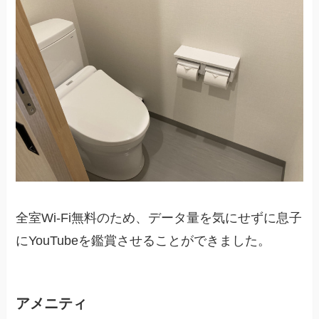
全室Wi-Fi無料のため、データ量を気にせずに息子
にYouTubeを鑑賞させることができました。
アメニティ