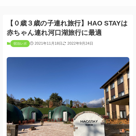
【０歳３歳の子連れ旅行】HAO STAYは
赤ちゃん連れ河口湖旅行に最適
2021年11月18日
2022年9月24日
宿泊レポ