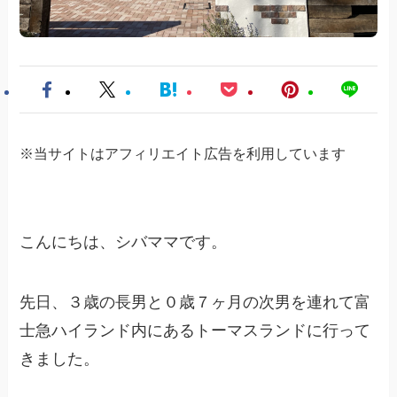
※当サイトはアフィリエイト広告を利用しています
こんにちは、シバママです。
先日、３歳の長男と０歳７ヶ月の次男を連れて富
士急ハイランド内にあるトーマスランドに行って
きました。