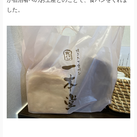
が宿泊者へのお土産とのことで、食パンをくれま
した。