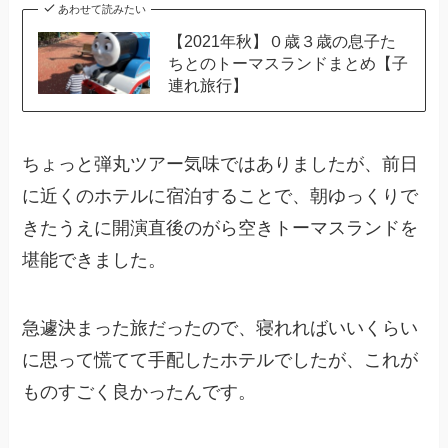
あわせて読みたい
【2021年秋】０歳３歳の息子た
ちとのトーマスランドまとめ【子
連れ旅行】
ちょっと弾丸ツアー気味ではありましたが、前日
に近くのホテルに宿泊することで、朝ゆっくりで
きたうえに開演直後のがら空きトーマスランドを
堪能できました。
急遽決まった旅だったので、寝れればいいくらい
に思って慌てて手配したホテルでしたが、これが
ものすごく良かったんです。