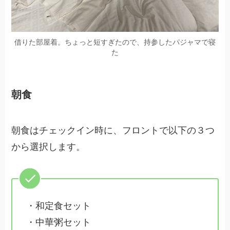
借りた部屋着。ちょっと短すぎたので、持参したパジャマで寝
た
朝食
朝食はチェックイン時に、フロントで以下の３つ
から選択します。
・和定食セット
・中華粥セット