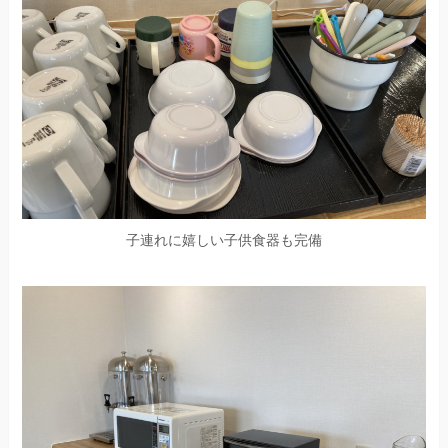
子連れに嬉しい子供食器も完備