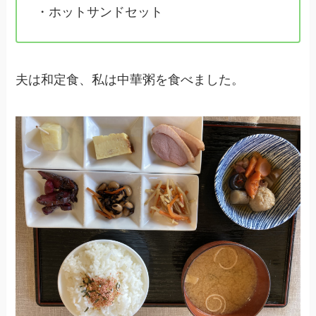
・ホットサンドセット
夫は和定食、私は中華粥を食べました。