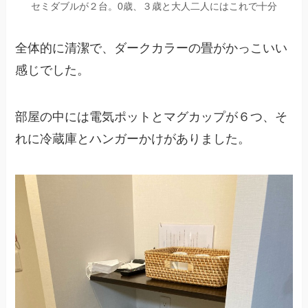
セミダブルが２台。0歳、３歳と大人二人にはこれで十分
全体的に清潔で、ダークカラーの畳がかっこいい
感じでした。
部屋の中には電気ポットとマグカップが６つ、そ
れに冷蔵庫とハンガーかけがありました。