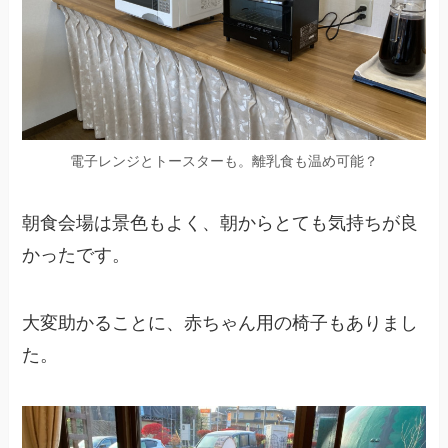
電子レンジとトースターも。離乳食も温め可能？
朝食会場は景色もよく、朝からとても気持ちが良
かったです。
大変助かることに、赤ちゃん用の椅子もありまし
た。