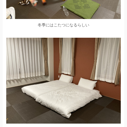
冬季にはこたつになるらしい