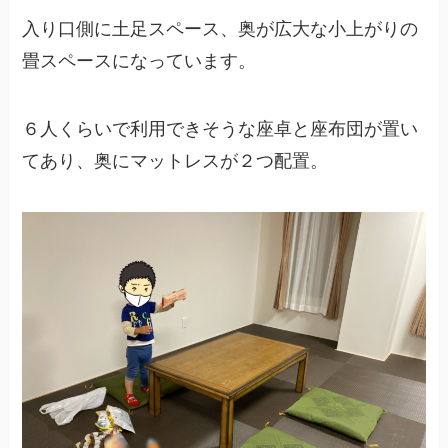
入り口側に土足スペース、奥が広大な小上がりの
畳スペースになっています。
６人くらいで利用できそうな座卓と座布団が置い
てあり、奥にマットレスが２つ配置。