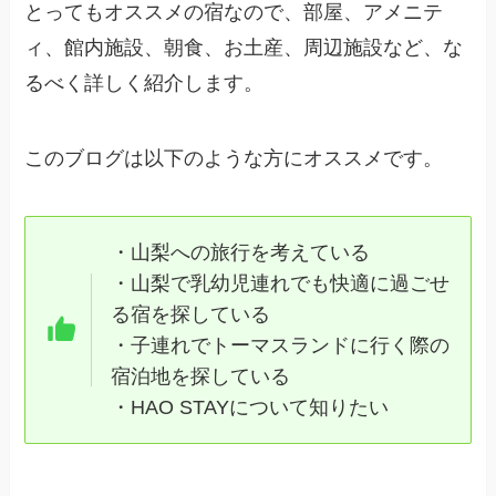
とってもオススメの宿なので、部屋、アメニテ
ィ、館内施設、朝食、お土産、周辺施設など、な
るべく詳しく紹介します。
このブログは以下のような方にオススメです。
・山梨への旅行を考えている
・山梨で乳幼児連れでも快適に過ごせ
る宿を探している
・子連れでトーマスランドに行く際の
宿泊地を探している
・HAO STAYについて知りたい