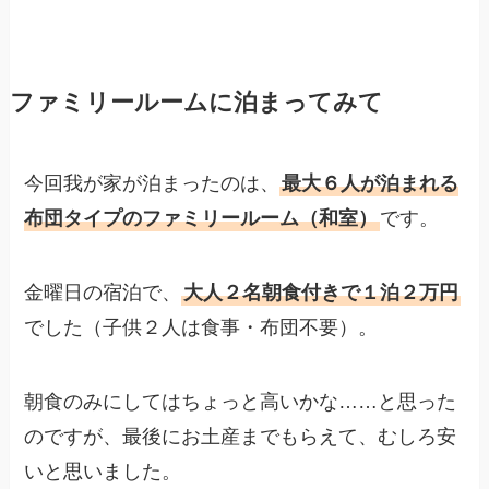
ファミリールームに泊まってみて
今回我が家が泊まったのは、
最大６人が泊まれる
布団タイプのファミリールーム（和室）
です。
金曜日の宿泊で、
大人２名朝食付きで１泊２万円
でした（子供２人は食事・布団不要）。
朝食のみにしてはちょっと高いかな……と思った
のですが、最後にお土産までもらえて、むしろ安
いと思いました。