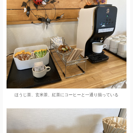
ほうじ茶、玄米茶、紅茶にコーヒーと一通り揃っている