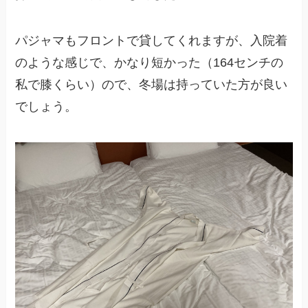
パジャマもフロントで貸してくれますが、入院着
のような感じで、かなり短かった（164センチの
私で膝くらい）ので、冬場は持っていた方が良い
でしょう。