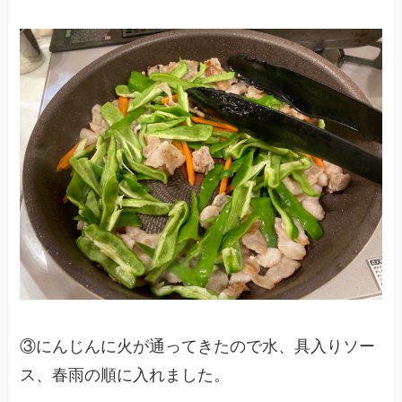
③にんじんに火が通ってきたので水、具入りソー
ス、春雨の順に入れました。