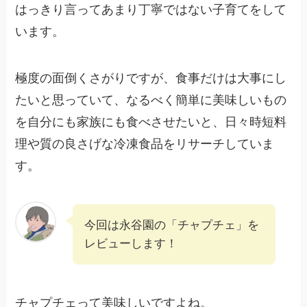
はっきり言ってあまり丁寧ではない子育てをして
います。
極度の面倒くさがりですが、食事だけは大事にし
たいと思っていて、なるべく簡単に美味しいもの
を自分にも家族にも食べさせたいと、日々時短料
理や質の良さげな冷凍食品をリサーチしていま
す。
今回は永谷園の「チャプチェ」を
レビューします！
チャプチェって美味しいですよね。