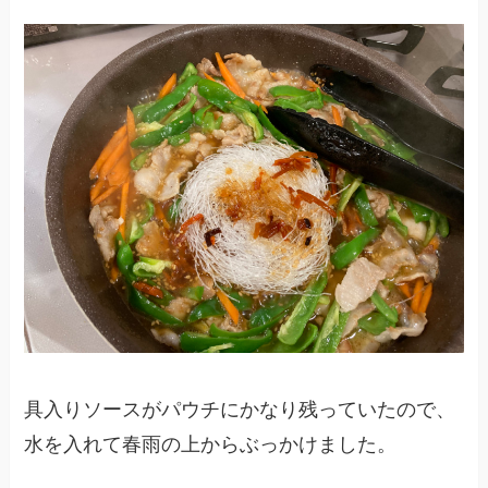
具入りソースがパウチにかなり残っていたので、
水を入れて春雨の上からぶっかけました。