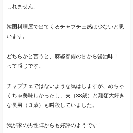
しれません。
韓国料理屋で出てくるチャプチェ感は少ないと思
います。
どちらかと言うと、麻婆春雨の甘から醤油味！
って感じです。
チャプチェではないような気はしますが、めちゃ
くちゃ美味しかったし、夫（38歳）と麺類大好き
な長男（３歳）も瞬殺していました。
我が家の男性陣からも好評のようです！