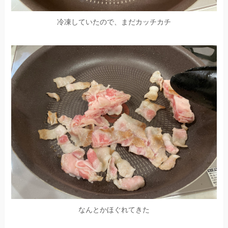
冷凍していたので、まだカッチカチ
なんとかほぐれてきた