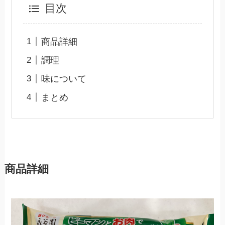
目次
商品詳細
調理
味について
まとめ
商品詳細