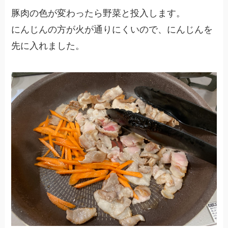
豚肉の色が変わったら野菜と投入します。
にんじんの方が火が通りにくいので、にんじんを
先に入れました。