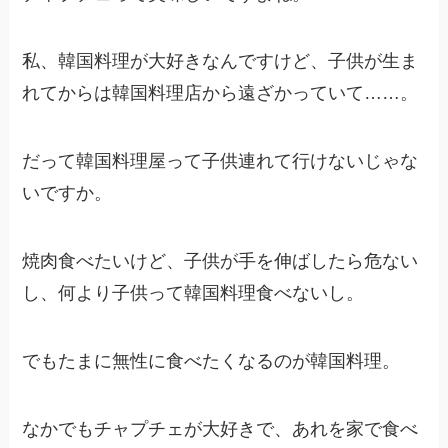
私、韓国料理が大好きなんですけど、子供が生ま
れてからは韓国料理店から遠ざかっていて……。
だって韓国料理屋って子供連れて行けないじゃな
いですか。
焼肉食べたいけど、子供が手を伸ばしたら危ない
し、何より子供って韓国料理食べないし。
でもたまに無性に食べたくなるのが韓国料理。
なかでもチャプチェが大好きで、あれを家で食べ