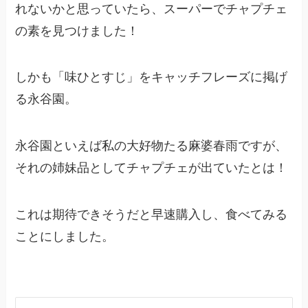
れないかと思っていたら、スーパーでチャプチェ
の素を見つけました！
しかも「味ひとすじ」をキャッチフレーズに掲げ
る永谷園。
永谷園といえば私の大好物たる麻婆春雨ですが、
それの姉妹品としてチャプチェが出ていたとは！
これは期待できそうだと早速購入し、食べてみる
ことにしました。