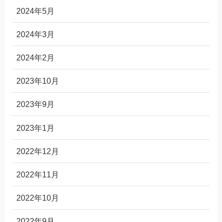
2024年5月
2024年3月
2024年2月
2023年10月
2023年9月
2023年1月
2022年12月
2022年11月
2022年10月
2022年9月