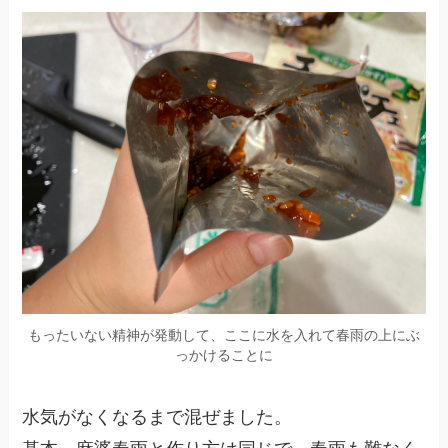
もったいない精神が発動して、ここに水を入れて春雨の上にぶ
っかけることに
水気がなくなるまで混ぜました。