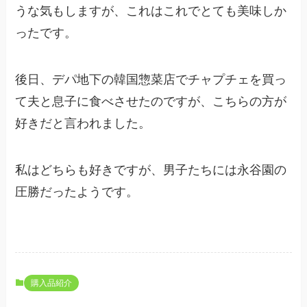
うな気もしますが、これはこれでとても美味しか
ったです。
後日、デパ地下の韓国惣菜店でチャプチェを買っ
て夫と息子に食べさせたのですが、こちらの方が
好きだと言われました。
私はどちらも好きですが、男子たちには永谷園の
圧勝だったようです。
購入品紹介