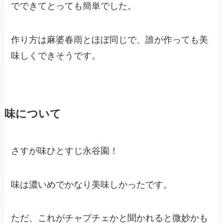
でできてとっても簡単でした。
作り方は麻婆春雨とほぼ同じで、誰が作っても美
味しくできそうです。
味について
さすが味ひとすじ永谷園！
味は濃いめでかなり美味しかったです。
ただ、これがチャプチェかと聞かれると微妙かも