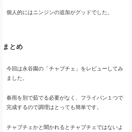
個人的にはニンジンの追加がグッドでした。
まとめ
今回は永谷園の「チャプチェ」をレビューしてみ
ました。
春雨を別で茹でる必要がなく、フライパン１つで
完成するので調理はとっても簡単です。
チャプチェかと聞かれるとチャプチェではないよ