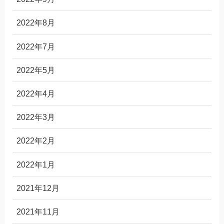
2022年8月
2022年7月
2022年5月
2022年4月
2022年3月
2022年2月
2022年1月
2021年12月
2021年11月