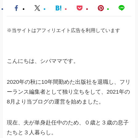
※当サイトはアフィリエイト広告を利用しています
こんにちは、シバママです。
2020年の秋に10年間勤めた出版社を退職し、フリ
ーランス編集者として独り立ちをして、2021年の
8月より当ブログの運営を始めました。
現在、夫が単身赴任中のため、０歳と３歳の息子
たちと３人暮らし。