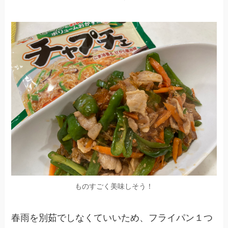
ものすごく美味しそう！
春雨を別茹でしなくていいため、フライパン１つ