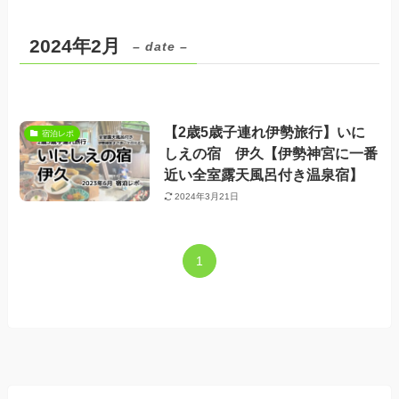
2024年2月
– date –
【2歳5歳子連れ伊勢旅行】いに
宿泊レポ
しえの宿 伊久【伊勢神宮に一番
近い全室露天風呂付き温泉宿】
2024年3月21日
1