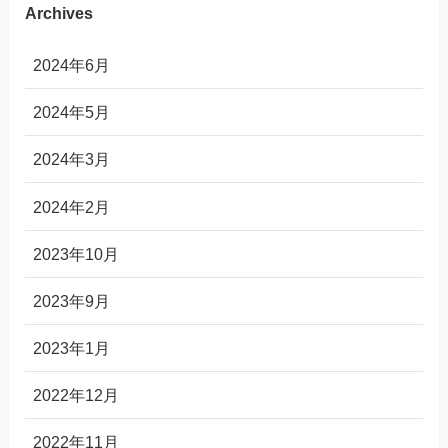
Archives
2024年6月
2024年5月
2024年3月
2024年2月
2023年10月
2023年9月
2023年1月
2022年12月
2022年11月